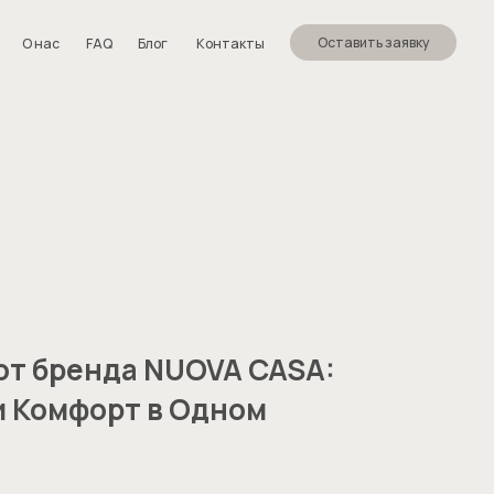
Оставить заявку
Блог
Контакты
от бренда NUOVA CASA:
и Комфорт в Одном